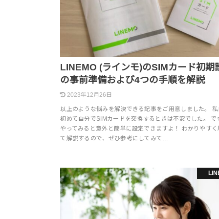
LINEMO (ラインモ)のSIMカード初期
の事前準備および4つの手順を解説
2023年12月26日
以上のような悩みを解決できる記事をご用意しました。 私
初めて自分でSIMカードを交換するときは不安でした。 で
やってみると意外と簡単に設定できますよ！ わかりやすく
て解説するので、ぜひ参考にしてみて…
LI