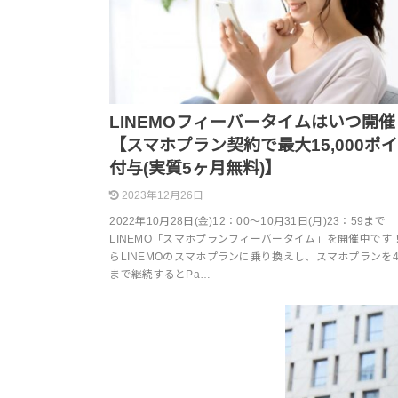
LINEMOフィーバータイムはいつ開催
【スマホプラン契約で最大15,000ポ
付与(実質5ヶ月無料)】
2023年12月26日
2022年10月28日(金)12：00〜10月31日(月)23：59まで
LINEMO「スマホプランフィーバータイム」を開催中です
らLINEMOのスマホプランに乗り換えし、スマホプランを
まで継続するとPa…