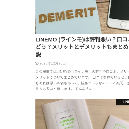
LINEMO (ラインモ)は評判悪い？口
どう？メリットとデメリットもまとめ
説
2023年12月26日
この記事ではLINEMO（ラインモ）の評判や口コミ、メリ
メリットについてまとめています。 口コミを見ていると、
もあれば悪い評価もあって、結局どっちなの？？と疑問に
る人も多いと思います。 そんな人に…
LI