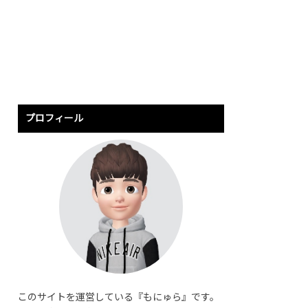
プロフィール
このサイトを運営している『もにゅら』です。