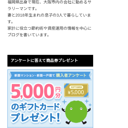
福岡県出身で現在、大阪市内の会社に勤めるサ
ラリーマンです。
妻と2018年生まれの息子の3人で暮らしていま
す。
家計に役立つ節約術や資産運用の情報を中心に
ブログを書いています。
アンケートに答えて商品券プレゼント