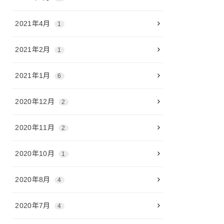
2021年4月
1
2021年2月
1
2021年1月
6
2020年12月
2
2020年11月
2
2020年10月
1
2020年8月
4
2020年7月
4