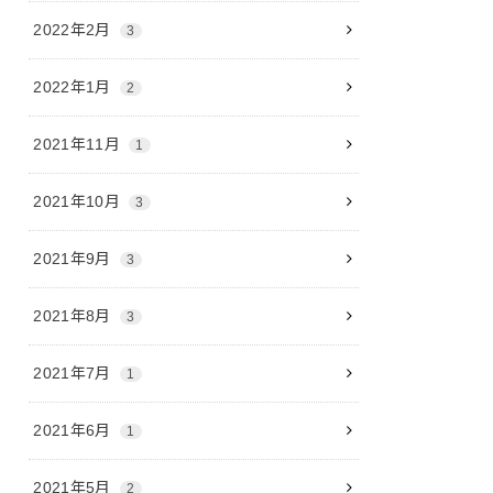
2022年2月
3
2022年1月
2
2021年11月
1
2021年10月
3
2021年9月
3
2021年8月
3
2021年7月
1
2021年6月
1
2021年5月
2