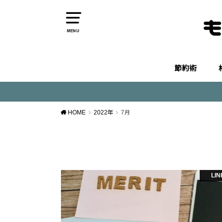
MENU
節約術
HOME
2022年
7月
LI