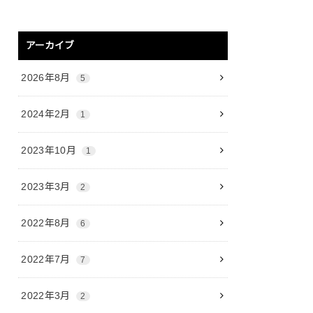
アーカイブ
2026年8月
5
2024年2月
1
2023年10月
1
2023年3月
2
2022年8月
6
2022年7月
7
2022年3月
2