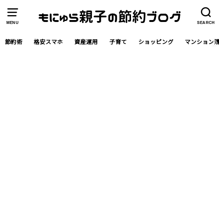
MENU
SEARCH
節約術
格安スマホ
資産運用
子育て
ショッピング
マンション