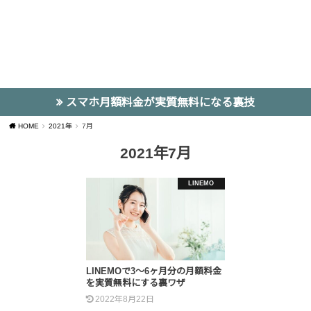
スマホ月額料金が実質無料になる裏技
HOME
2021年
7月
2021年7月
LINEMO
LINEMOで3〜6ヶ月分の月額料金
を実質無料にする裏ワザ
2022年8月22日